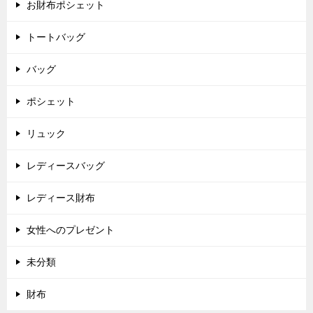
ョ
お財布ポシェット
ン
トートバッグ
バッグ
ポシェット
リュック
レディースバッグ
レディース財布
女性へのプレゼント
未分類
財布