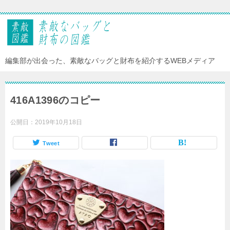
編集部が出会った、素敵なバッグと財布を紹介するWEBメディア
416A1396のコピー
公開日：
2019年10月18日
Tweet