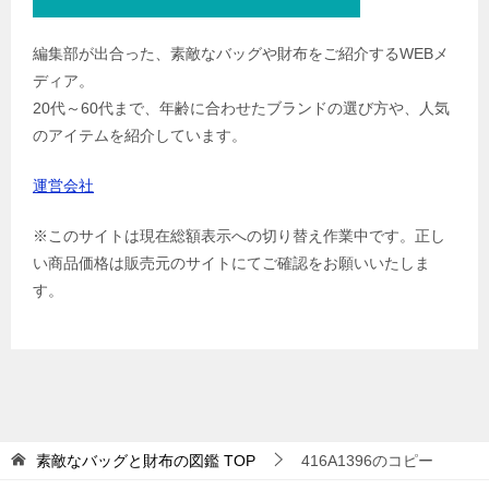
編集部が出合った、素敵なバッグや財布をご紹介するWEBメ
ディア。
20代～60代まで、年齢に合わせたブランドの選び方や、人気
のアイテムを紹介しています。
運営会社
※このサイトは現在総額表示への切り替え作業中です。正し
い商品価格は販売元のサイトにてご確認をお願いいたしま
す。
素敵なバッグと財布の図鑑
TOP
416A1396のコピー