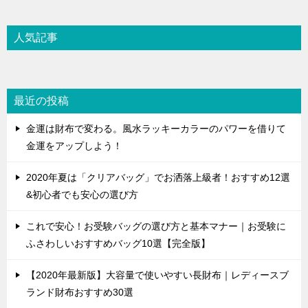
人気記事
最近の投稿
金運は財布で変わる。風水ラッキーカラーのパワーを借りて
金運をアップしよう！
2020年夏は「クリアバッグ」でお洒落上級者！おすすめ12選
&初心者でも安心の選び方
これで安心！お受験バッグの選び方と基本マナー｜お受験に
ふさわしいおすすめバッグ10選【完全版】
【2020年最新版】大容量で使いやすい長財布｜レディースブ
ランド財布おすすめ30選