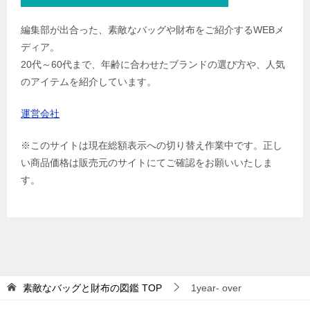
編集部が出合った、素敵なバッグや財布をご紹介するWEBメ
ディア。
20代～60代まで、年齢に合わせたブランドの選び方や、人気
のアイテムを紹介しています。
運営会社
※このサイトは現在総額表示への切り替え作業中です。正し
い商品価格は販売元のサイトにてご確認をお願いいたしま
す。
素敵なバッグと財布の図鑑
TOP
1year- over