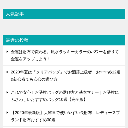
人気記事
最近の投稿
金運は財布で変わる。風水ラッキーカラーのパワーを借りて
金運をアップしよう！
2020年夏は「クリアバッグ」でお洒落上級者！おすすめ12選
&初心者でも安心の選び方
これで安心！お受験バッグの選び方と基本マナー｜お受験に
ふさわしいおすすめバッグ10選【完全版】
【2020年最新版】大容量で使いやすい長財布｜レディースブ
ランド財布おすすめ30選