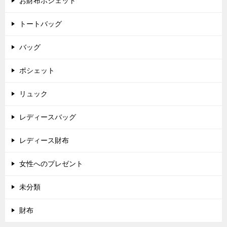
お財布ポシェット
ン
トートバッグ
バッグ
ポシェット
リュック
レディースバッグ
レディース財布
女性へのプレゼント
未分類
財布