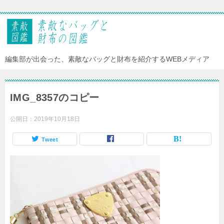
編集部が出会った、素敵なバッグと財布を紹介するWEBメディア
IMG_8357のコピー
公開日：
2019年10月18日
Tweet