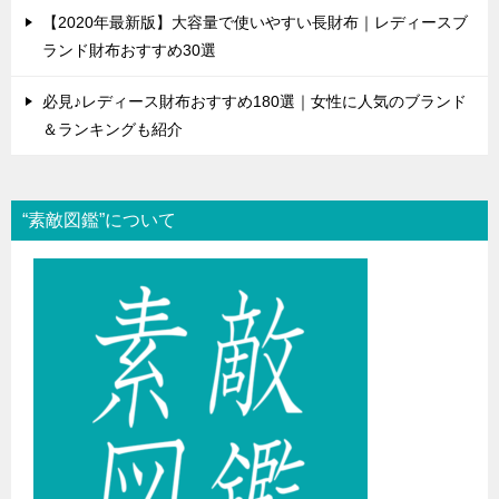
【2020年最新版】大容量で使いやすい長財布｜レディースブ
ランド財布おすすめ30選
必見♪レディース財布おすすめ180選｜女性に人気のブランド
＆ランキングも紹介
“素敵図鑑”について