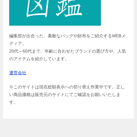
編集部が出合った、素敵なバッグや財布をご紹介するWEBメ
ディア。
20代～60代まで、年齢に合わせたブランドの選び方や、人気
のアイテムを紹介しています。
運営会社
※このサイトは現在総額表示への切り替え作業中です。正し
い商品価格は販売元のサイトにてご確認をお願いいたしま
す。