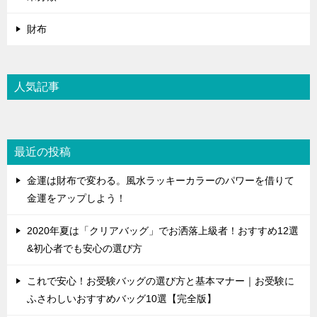
財布
人気記事
最近の投稿
金運は財布で変わる。風水ラッキーカラーのパワーを借りて
金運をアップしよう！
2020年夏は「クリアバッグ」でお洒落上級者！おすすめ12選
&初心者でも安心の選び方
これで安心！お受験バッグの選び方と基本マナー｜お受験に
ふさわしいおすすめバッグ10選【完全版】