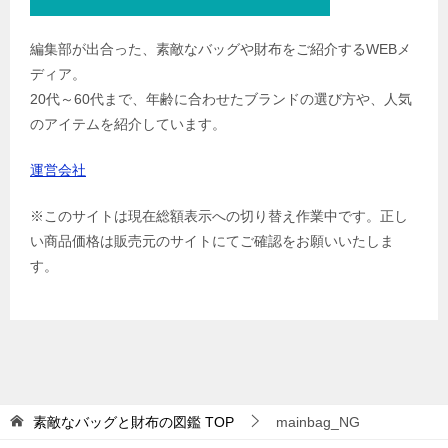
編集部が出合った、素敵なバッグや財布をご紹介するWEBメ
ディア。
20代～60代まで、年齢に合わせたブランドの選び方や、人気
のアイテムを紹介しています。
運営会社
※このサイトは現在総額表示への切り替え作業中です。正し
い商品価格は販売元のサイトにてご確認をお願いいたしま
す。
素敵なバッグと財布の図鑑
TOP
mainbag_NG