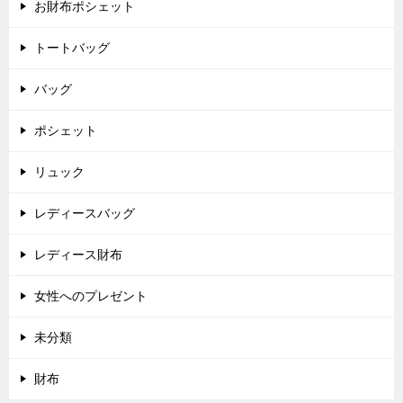
ョ
お財布ポシェット
ン
トートバッグ
バッグ
ポシェット
リュック
レディースバッグ
レディース財布
女性へのプレゼント
未分類
財布