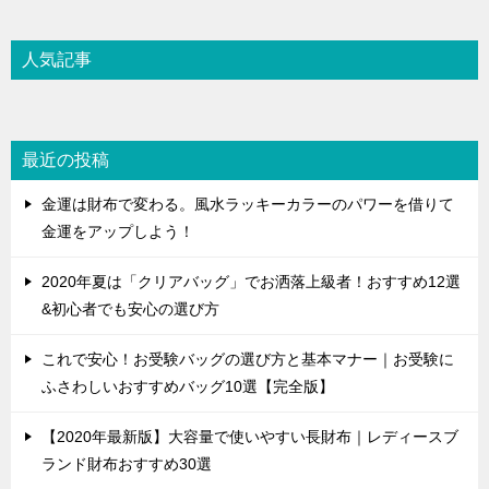
人気記事
最近の投稿
金運は財布で変わる。風水ラッキーカラーのパワーを借りて
金運をアップしよう！
2020年夏は「クリアバッグ」でお洒落上級者！おすすめ12選
&初心者でも安心の選び方
これで安心！お受験バッグの選び方と基本マナー｜お受験に
ふさわしいおすすめバッグ10選【完全版】
【2020年最新版】大容量で使いやすい長財布｜レディースブ
ランド財布おすすめ30選