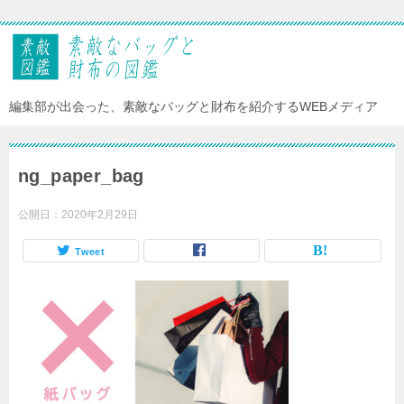
編集部が出会った、素敵なバッグと財布を紹介するWEBメディア
ng_paper_bag
公開日：
2020年2月29日
Tweet