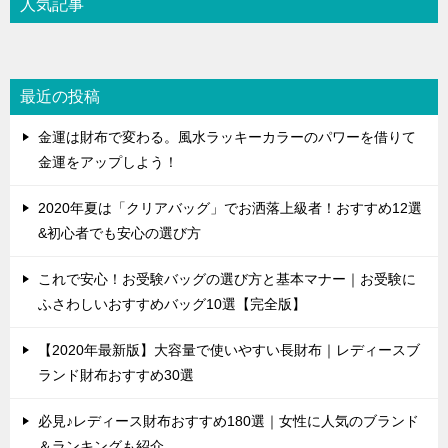
人気記事
最近の投稿
金運は財布で変わる。風水ラッキーカラーのパワーを借りて
金運をアップしよう！
2020年夏は「クリアバッグ」でお洒落上級者！おすすめ12選
&初心者でも安心の選び方
これで安心！お受験バッグの選び方と基本マナー｜お受験に
ふさわしいおすすめバッグ10選【完全版】
【2020年最新版】大容量で使いやすい長財布｜レディースブ
ランド財布おすすめ30選
必見♪レディース財布おすすめ180選｜女性に人気のブランド
＆ランキングも紹介