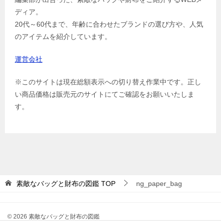
ディア。
20代～60代まで、年齢に合わせたブランドの選び方や、人気
のアイテムを紹介しています。
運営会社
※このサイトは現在総額表示への切り替え作業中です。正し
い商品価格は販売元のサイトにてご確認をお願いいたしま
す。
素敵なバッグと財布の図鑑
TOP
ng_paper_bag
© 2026 素敵なバッグと財布の図鑑