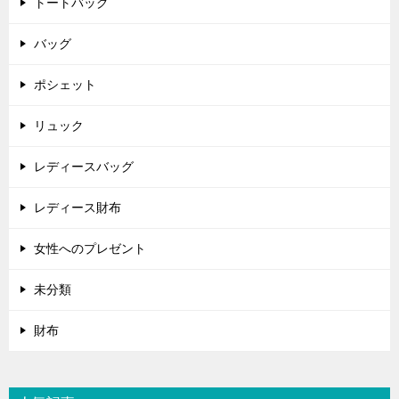
トートバッグ
バッグ
ポシェット
リュック
レディースバッグ
レディース財布
女性へのプレゼント
未分類
財布